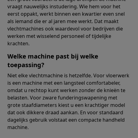
vraagt nauwelijks instudering. Wie hem voor het
eerst oppakt, werkt binnen een kwartier even snel
als iemand die er al jaren mee werkt. Dat maakt
vlechtmachines ook waardevol voor bedrijven die
werken met wisselend personeel of tijdelijke
krachten.
Welke machine past bij welke
toepassing?
Niet elke vlechtmachine is hetzelfde. Voor vloerwerk
is een machine met een langsteel comfortabeler,
omdat u rechtop kunt werken zonder de knieën te
belasten. Voor zware funderingswapening met
grote staafdiameters kiest u een krachtiger model
dat ook dikkere draad aankan. En voor standaard
dagelijks gebruik volstaat een compacte handheld
machine.