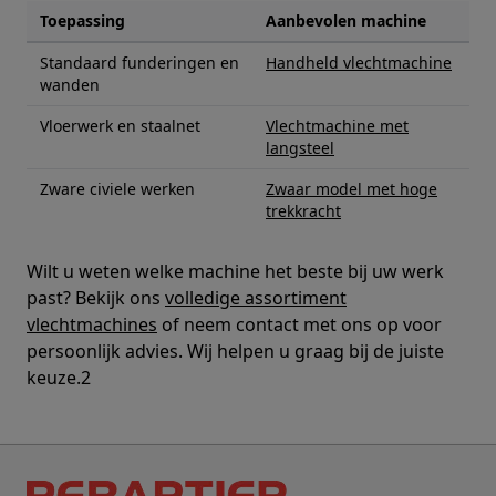
Toepassing
Aanbevolen machine
Standaard funderingen en
Handheld vlechtmachine
wanden
Vloerwerk en staalnet
Vlechtmachine met
langsteel
Zware civiele werken
Zwaar model met hoge
trekkracht
Wilt u weten welke machine het beste bij uw werk
past? Bekijk ons
volledige assortiment
vlechtmachines
of neem contact met ons op voor
persoonlijk advies. Wij helpen u graag bij de juiste
keuze.2