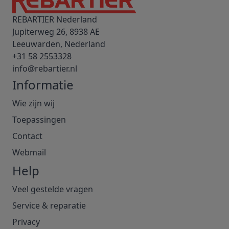
REBARTIER Nederland
Jupiterweg 26, 8938 AE
Leeuwarden, Nederland
+31 58 2553328
info@rebartier.nl
Informatie
Wie zijn wij
Toepassingen
Contact
Webmail
Help
Veel gestelde vragen
Service & reparatie
Privacy