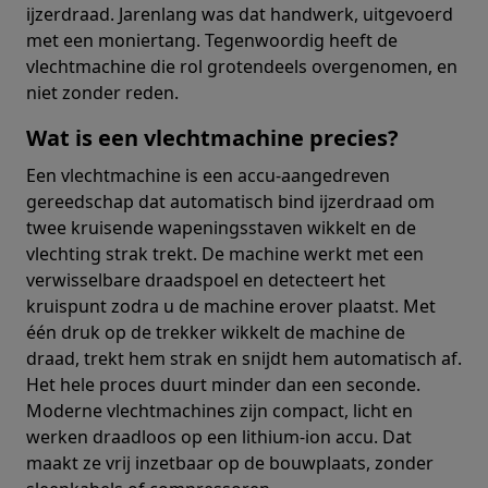
ijzerdraad. Jarenlang was dat handwerk, uitgevoerd
met een moniertang. Tegenwoordig heeft de
vlechtmachine die rol grotendeels overgenomen, en
niet zonder reden.
Wat is een vlechtmachine precies?
Een vlechtmachine is een accu-aangedreven
gereedschap dat automatisch bind ijzerdraad om
twee kruisende wapeningsstaven wikkelt en de
vlechting strak trekt. De machine werkt met een
verwisselbare draadspoel en detecteert het
kruispunt zodra u de machine erover plaatst. Met
één druk op de trekker wikkelt de machine de
draad, trekt hem strak en snijdt hem automatisch af.
Het hele proces duurt minder dan een seconde.
Moderne vlechtmachines zijn compact, licht en
werken draadloos op een lithium-ion accu. Dat
maakt ze vrij inzetbaar op de bouwplaats, zonder