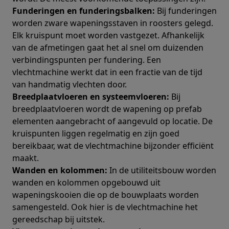
Funderingen en funderingsbalken:
Bij funderingen
worden zware wapeningsstaven in roosters gelegd.
Elk kruispunt moet worden vastgezet. Afhankelijk
van de afmetingen gaat het al snel om duizenden
verbindingspunten per fundering. Een
vlechtmachine werkt dat in een fractie van de tijd
van handmatig vlechten door.
Breedplaatvloeren en systeemvloeren:
Bij
breedplaatvloeren wordt de wapening op prefab
elementen aangebracht of aangevuld op locatie. De
kruispunten liggen regelmatig en zijn goed
bereikbaar, wat de vlechtmachine bijzonder efficiënt
maakt.
Wanden en kolommen:
In de utiliteitsbouw worden
wanden en kolommen opgebouwd uit
wapeningskooien die op de bouwplaats worden
samengesteld. Ook hier is de vlechtmachine het
gereedschap bij uitstek.